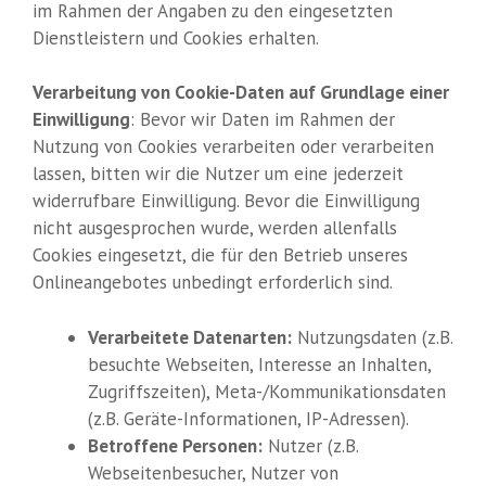
im Rahmen der Angaben zu den eingesetzten
Dienstleistern und Cookies erhalten.
Verarbeitung von Cookie-Daten auf Grundlage einer
Einwilligung
: Bevor wir Daten im Rahmen der
Nutzung von Cookies verarbeiten oder verarbeiten
lassen, bitten wir die Nutzer um eine jederzeit
widerrufbare Einwilligung. Bevor die Einwilligung
nicht ausgesprochen wurde, werden allenfalls
Cookies eingesetzt, die für den Betrieb unseres
Onlineangebotes unbedingt erforderlich sind.
Verarbeitete Datenarten:
Nutzungsdaten (z.B.
besuchte Webseiten, Interesse an Inhalten,
Zugriffszeiten), Meta-/Kommunikationsdaten
(z.B. Geräte-Informationen, IP-Adressen).
Betroffene Personen:
Nutzer (z.B.
Webseitenbesucher, Nutzer von