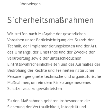
überwiegen.
Sicherheitsmaßnahmen
Wir treffen nach Maßgabe der gesetzlichen
Vorgaben unter Berücksichtigung des Stands der
Technik, der Implementierungskosten und der Art,
des Umfangs, der Umstände und der Zwecke der
Verarbeitung sowie der unterschiedlichen
Eintrittswahrscheinlichkeiten und des Ausmaßes der
Bedrohung der Rechte und Freiheiten natürlicher
Personen geeignete technische und organisatorische
Maßnahmen, um ein dem Risiko angemessenes
Schutzniveau zu gewährleisten.
Zu den Maßnahmen gehören insbesondere die
Sicherung der Vertraulichkeit, Integrität und