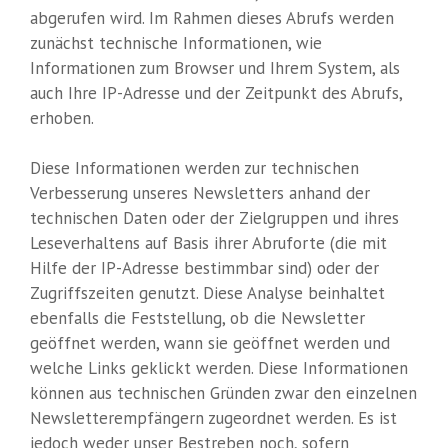
abgerufen wird. Im Rahmen dieses Abrufs werden
zunächst technische Informationen, wie
Informationen zum Browser und Ihrem System, als
auch Ihre IP-Adresse und der Zeitpunkt des Abrufs,
erhoben.
Diese Informationen werden zur technischen
Verbesserung unseres Newsletters anhand der
technischen Daten oder der Zielgruppen und ihres
Leseverhaltens auf Basis ihrer Abruforte (die mit
Hilfe der IP-Adresse bestimmbar sind) oder der
Zugriffszeiten genutzt. Diese Analyse beinhaltet
ebenfalls die Feststellung, ob die Newsletter
geöffnet werden, wann sie geöffnet werden und
welche Links geklickt werden. Diese Informationen
können aus technischen Gründen zwar den einzelnen
Newsletterempfängern zugeordnet werden. Es ist
jedoch weder unser Bestreben noch, sofern