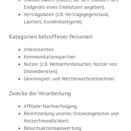
Endgeräts eines Endnutzers angeben).
Vertragsdaten (z.B. Vertragsgegenstand,
Laufzeit, Kundenkategorie).
Kategorien betroffener Personen
Interessenten.
Kommunikationspartner.
Nutzer (z.B. Webseitenbesucher, Nutzer von
Onlinediensten).
Gewinnspiel- und Wettbewerbsteilnehmer.
Zwecke der Verarbeitung
Affiliate-Nachverfolgung.
Bereitstellung unseres Onlineangebotes und
Nutzerfreundlichkeit.
Besuchsaktionsauswertung.