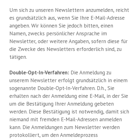
Um sich zu unseren Newslettern anzumelden, reicht
es grundsätzlich aus, wenn Sie Ihre E-Mail-Adresse
angeben. Wir können Sie jedoch bitten, einen
Namen, zwecks persönlicher Ansprache im
Newsletter, oder weitere Angaben, sofern diese für
die Zwecke des Newsletters erforderlich sind, zu
tätigen.
Double-Opt-In-Verfahren:
Die Anmeldung zu
unserem Newsletter erfolgt grundsätzlich in einem
sogenannte Double-Opt-In-Verfahren. D.h., Sie
erhalten nach der Anmeldung eine E-Mail, in der Sie
um die Bestätigung Ihrer Anmeldung gebeten
werden. Diese Bestätigung ist notwendig, damit sich
niemand mit fremden E-Mail-Adressen anmelden
kann. Die Anmeldungen zum Newsletter werden
protokolliert, um den Anmeldeprozess