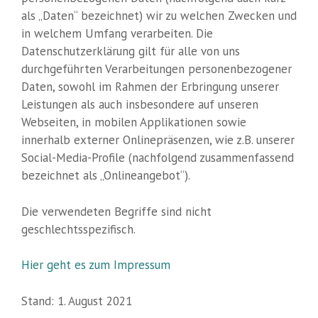
als „Daten“ bezeichnet) wir zu welchen Zwecken und
in welchem Umfang verarbeiten. Die
Datenschutzerklärung gilt für alle von uns
durchgeführten Verarbeitungen personenbezogener
Daten, sowohl im Rahmen der Erbringung unserer
Leistungen als auch insbesondere auf unseren
Webseiten, in mobilen Applikationen sowie
innerhalb externer Onlinepräsenzen, wie z.B. unserer
Social-Media-Profile (nachfolgend zusammenfassend
bezeichnet als „Onlineangebot“).
Die verwendeten Begriffe sind nicht
geschlechtsspezifisch.
Hier geht es zum Impressum
Stand: 1. August 2021