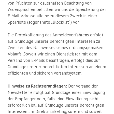
von Pflichten zur dauerhaften Beachtung von
Widersprüchen behalten wir uns die Speicherung der
E-Mail-Adresse alleine zu diesem Zweck in einer
Sperrliste (sogenannte „Blocklist“) vor.
Die Protokollierung des Anmeldeverfahrens erfolgt
auf Grundlage unserer berechtigten Interessen zu
Zwecken des Nachweises seines ordnungsgemäßen
Ablaufs. Soweit wir einen Dienstleister mit dem
Versand von E-Mails beauftragen, erfolgt dies auf
Grundlage unserer berechtigten Interessen an einem
effizienten und sicheren Versandsystem.
Hinweise zu Rechtsgrundlagen:
Der Versand der
Newsletter erfolgt auf Grundlage einer Einwilligung
der Empfänger oder, falls eine Einwilligung nicht
erforderlich ist, auf Grundlage unserer berechtigten
Interessen am Direktmarketing, sofern und soweit