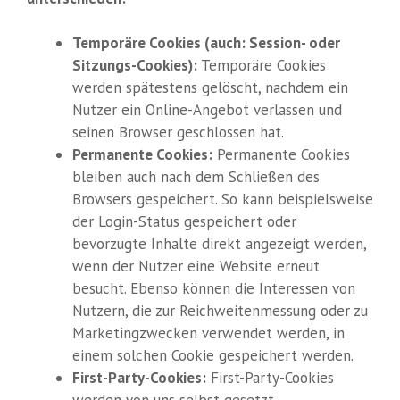
Temporäre Cookies (auch: Session- oder
Sitzungs-Cookies):
Temporäre Cookies
werden spätestens gelöscht, nachdem ein
Nutzer ein Online-Angebot verlassen und
seinen Browser geschlossen hat.
Permanente Cookies:
Permanente Cookies
bleiben auch nach dem Schließen des
Browsers gespeichert. So kann beispielsweise
der Login-Status gespeichert oder
bevorzugte Inhalte direkt angezeigt werden,
wenn der Nutzer eine Website erneut
besucht. Ebenso können die Interessen von
Nutzern, die zur Reichweitenmessung oder zu
Marketingzwecken verwendet werden, in
einem solchen Cookie gespeichert werden.
First-Party-Cookies:
First-Party-Cookies