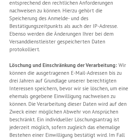
entsprechend den rechtlichen Anforderungen
nachweisen zu können. Hierzu gehört die
Speicherung des Anmelde- und des
Bestätigungszeitpunkts als auch der IP-Adresse.
Ebenso werden die Änderungen Ihrer bei dem
Versanddienstleister gespeicherten Daten
protokolliert.
Löschung und Einschränkung der Verarbeitung:
Wir
können die ausgetragenen E-Mail-Adressen bis zu
drei Jahren auf Grundlage unserer berechtigten
Interessen speichern, bevor wir sie löschen, um eine
ehemals gegebene Einwilligung nachweisen zu
können. Die Verarbeitung dieser Daten wird auf den
Zweck einer möglichen Abwehr von Ansprüchen
beschränkt. Ein individueller Löschungsantrag ist
jederzeit möglich, sofern zugleich das ehemalige
Bestehen einer Einwilligung bestätigt wird. Im Fall