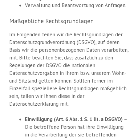
Verwaltung und Beantwortung von Anfragen.
Maßgebliche Rechtsgrundlagen
Im Folgenden teilen wir die Rechtsgrundlagen der
Datenschutzgrundverordnung (DSGVO), auf deren
Basis wir die personenbezogenen Daten verarbeiten,
mit. Bitte beachten Sie, dass zusätzlich zu den
Regelungen der DSGVO die nationalen
Datenschutzvorgaben in Ihrem bzw. unserem Wohn-
und Sitzland gelten können. Sollten ferner im
Einzelfall speziellere Rechtsgrundlagen maßgeblich
sein, teilen wir Ihnen diese in der
Datenschutzerklärung mit.
Einwilligung (Art. 6 Abs. 1 S. 1 lit. a DSGVO)
–
Die betroffene Person hat ihre Einwilligung
in die Verarbeitung der sie betreffenden