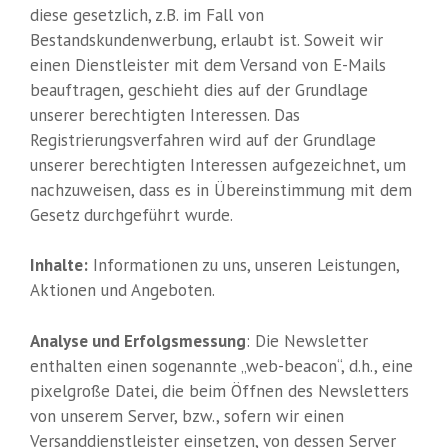
diese gesetzlich, z.B. im Fall von
Bestandskundenwerbung, erlaubt ist. Soweit wir
einen Dienstleister mit dem Versand von E-Mails
beauftragen, geschieht dies auf der Grundlage
unserer berechtigten Interessen. Das
Registrierungsverfahren wird auf der Grundlage
unserer berechtigten Interessen aufgezeichnet, um
nachzuweisen, dass es in Übereinstimmung mit dem
Gesetz durchgeführt wurde.
Inhalte:
Informationen zu uns, unseren Leistungen,
Aktionen und Angeboten.
Analyse und Erfolgsmessung
: Die Newsletter
enthalten einen sogenannte „web-beacon“, d.h., eine
pixelgroße Datei, die beim Öffnen des Newsletters
von unserem Server, bzw., sofern wir einen
Versanddienstleister einsetzen, von dessen Server