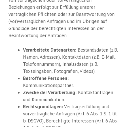
von vertraglichen oder vorvertraglichen
Beziehungen erfolgt zur Erfüllung unserer
vertraglichen Pflichten oder zur Beantwortung von
(vor)vertraglichen Anfragen und im Übrigen auf
Grundlage der berechtigten Interessen an der
Beantwortung der Anfragen.
Verarbeitete Datenarten:
Bestandsdaten (z.B.
Namen, Adressen), Kontaktdaten (z.B. E-Mail,
Telefonnummern), Inhaltsdaten (z.B.
Texteingaben, Fotografien, Videos).
Betroffene Personen:
Kommunikationspartner.
Zwecke der Verarbeitung:
Kontaktanfragen
und Kommunikation.
Rechtsgrundlagen:
Vertragserfüllung und
vorvertragliche Anfragen (Art. 6 Abs. 1 S. 1 lit.
b. DSGVO), Berechtigte Interessen (Art. 6 Abs.