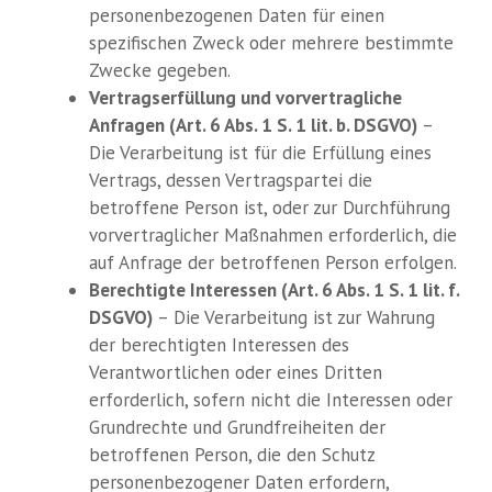
personenbezogenen Daten für einen
spezifischen Zweck oder mehrere bestimmte
Zwecke gegeben.
Vertragserfüllung und vorvertragliche
Anfragen (Art. 6 Abs. 1 S. 1 lit. b. DSGVO)
–
Die Verarbeitung ist für die Erfüllung eines
Vertrags, dessen Vertragspartei die
betroffene Person ist, oder zur Durchführung
vorvertraglicher Maßnahmen erforderlich, die
auf Anfrage der betroffenen Person erfolgen.
Berechtigte Interessen (Art. 6 Abs. 1 S. 1 lit. f.
DSGVO)
– Die Verarbeitung ist zur Wahrung
der berechtigten Interessen des
Verantwortlichen oder eines Dritten
erforderlich, sofern nicht die Interessen oder
Grundrechte und Grundfreiheiten der
betroffenen Person, die den Schutz
personenbezogener Daten erfordern,