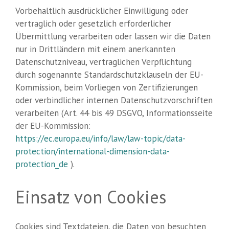
Vorbehaltlich ausdrücklicher Einwilligung oder
vertraglich oder gesetzlich erforderlicher
Übermittlung verarbeiten oder lassen wir die Daten
nur in Drittländern mit einem anerkannten
Datenschutzniveau, vertraglichen Verpflichtung
durch sogenannte Standardschutzklauseln der EU-
Kommission, beim Vorliegen von Zertifizierungen
oder verbindlicher internen Datenschutzvorschriften
verarbeiten (Art. 44 bis 49 DSGVO, Informationsseite
der EU-Kommission:
https://ec.europa.eu/info/law/law-topic/data-
protection/international-dimension-data-
protection_de
).
Einsatz von Cookies
Cookies sind Textdateien, die Daten von besuchten