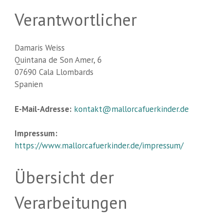
Verantwortlicher
Damaris Weiss
Quintana de Son Amer, 6
07690 Cala Llombards
Spanien
E-Mail-Adresse:
kontakt@mallorcafuerkinder.de
Impressum:
https://www.mallorcafuerkinder.de/impressum/
Übersicht der
Verarbeitungen