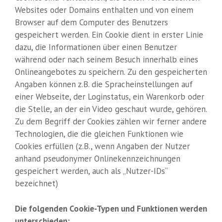
Websites oder Domains enthalten und von einem
Browser auf dem Computer des Benutzers
gespeichert werden. Ein Cookie dient in erster Linie
dazu, die Informationen über einen Benutzer
während oder nach seinem Besuch innerhalb eines
Onlineangebotes zu speichern. Zu den gespeicherten
Angaben können z.B. die Spracheinstellungen auf
einer Webseite, der Loginstatus, ein Warenkorb oder
die Stelle, an der ein Video geschaut wurde, gehören.
Zu dem Begriff der Cookies zählen wir ferner andere
Technologien, die die gleichen Funktionen wie
Cookies erfüllen (z.B., wenn Angaben der Nutzer
anhand pseudonymer Onlinekennzeichnungen
gespeichert werden, auch als „Nutzer-IDs“
bezeichnet)
Die folgenden Cookie-Typen und Funktionen werden
unterschieden: