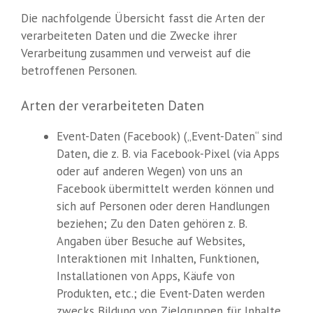
Die nachfolgende Übersicht fasst die Arten der
verarbeiteten Daten und die Zwecke ihrer
Verarbeitung zusammen und verweist auf die
betroffenen Personen.
Arten der verarbeiteten Daten
Event-Daten (Facebook) („Event-Daten“ sind
Daten, die z. B. via Facebook-Pixel (via Apps
oder auf anderen Wegen) von uns an
Facebook übermittelt werden können und
sich auf Personen oder deren Handlungen
beziehen; Zu den Daten gehören z. B.
Angaben über Besuche auf Websites,
Interaktionen mit Inhalten, Funktionen,
Installationen von Apps, Käufe von
Produkten, etc.; die Event-Daten werden
zwecks Bildung von Zielgruppen für Inhalte