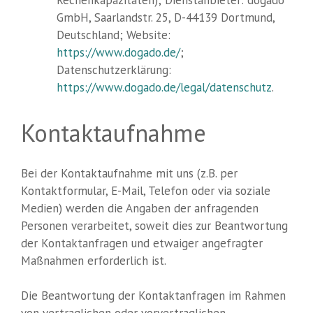
Rechenkapazitäten); Dienstanbieter: dogado
GmbH, Saarlandstr. 25, D-44139 Dortmund,
Deutschland; Website:
https://www.dogado.de/
;
Datenschutzerklärung:
https://www.dogado.de/legal/datenschutz
.
Kontaktaufnahme
Bei der Kontaktaufnahme mit uns (z.B. per
Kontaktformular, E-Mail, Telefon oder via soziale
Medien) werden die Angaben der anfragenden
Personen verarbeitet, soweit dies zur Beantwortung
der Kontaktanfragen und etwaiger angefragter
Maßnahmen erforderlich ist.
Die Beantwortung der Kontaktanfragen im Rahmen