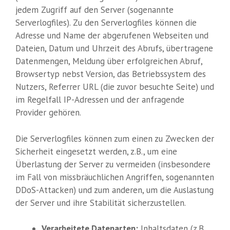
jedem Zugriff auf den Server (sogenannte
Serverlogfiles). Zu den Serverlogfiles können die
Adresse und Name der abgerufenen Webseiten und
Dateien, Datum und Uhrzeit des Abrufs, übertragene
Datenmengen, Meldung über erfolgreichen Abruf,
Browsertyp nebst Version, das Betriebssystem des
Nutzers, Referrer URL (die zuvor besuchte Seite) und
im Regelfall IP-Adressen und der anfragende
Provider gehören.
Die Serverlogfiles können zum einen zu Zwecken der
Sicherheit eingesetzt werden, z.B., um eine
Überlastung der Server zu vermeiden (insbesondere
im Fall von missbräuchlichen Angriffen, sogenannten
DDoS-Attacken) und zum anderen, um die Auslastung
der Server und ihre Stabilität sicherzustellen.
Verarbeitete Datenarten:
Inhaltsdaten (z.B.