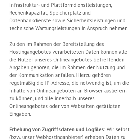
Infrastruktur- und Plattformdienstleistungen,
Rechenkapazität, Speicherplatz und
Datenbankdienste sowie Sicherheitsleistungen und
technische Wartungsleistungen in Anspruch nehmen.
Zu den im Rahmen der Bereitstellung des
Hostingangebotes verarbeiteten Daten können alle
die Nutzer unseres Onlineangebotes betreffenden
Angaben gehören, die im Rahmen der Nutzung und
der Kommunikation anfallen. Hierzu gehören
regelmäßig die IP-Adresse, die notwendig ist, um die
Inhalte von Onlineangeboten an Browser ausliefern
zu können, und alle innerhalb unseres
Onlineangebotes oder von Webseiten getätigten
Eingaben.
Erhebung von Zugriffsdaten und Logfiles
: Wir selbst
(bzw. unser Webhostinganbieter) erheben Daten zu