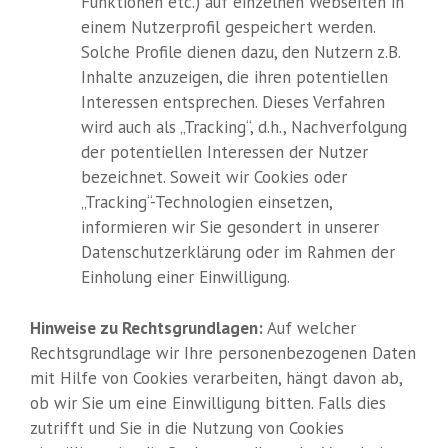
Funktionen etc.) auf einzelnen Webseiten in
einem Nutzerprofil gespeichert werden.
Solche Profile dienen dazu, den Nutzern z.B.
Inhalte anzuzeigen, die ihren potentiellen
Interessen entsprechen. Dieses Verfahren
wird auch als „Tracking“, d.h., Nachverfolgung
der potentiellen Interessen der Nutzer
bezeichnet. Soweit wir Cookies oder
„Tracking“-Technologien einsetzen,
informieren wir Sie gesondert in unserer
Datenschutzerklärung oder im Rahmen der
Einholung einer Einwilligung.
Hinweise zu Rechtsgrundlagen:
Auf welcher
Rechtsgrundlage wir Ihre personenbezogenen Daten
mit Hilfe von Cookies verarbeiten, hängt davon ab,
ob wir Sie um eine Einwilligung bitten. Falls dies
zutrifft und Sie in die Nutzung von Cookies