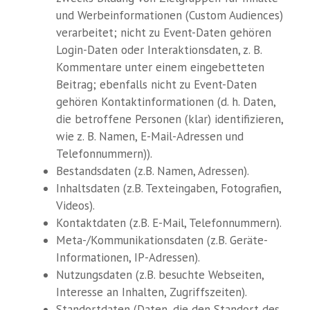
und Werbeinformationen (Custom Audiences)
verarbeitet; nicht zu Event-Daten gehören
Login-Daten oder Interaktionsdaten, z. B.
Kommentare unter einem eingebetteten
Beitrag; ebenfalls nicht zu Event-Daten
gehören Kontaktinformationen (d. h. Daten,
die betroffene Personen (klar) identifizieren,
wie z. B. Namen, E-Mail-Adressen und
Telefonnummern)).
Bestandsdaten (z.B. Namen, Adressen).
Inhaltsdaten (z.B. Texteingaben, Fotografien,
Videos).
Kontaktdaten (z.B. E-Mail, Telefonnummern).
Meta-/Kommunikationsdaten (z.B. Geräte-
Informationen, IP-Adressen).
Nutzungsdaten (z.B. besuchte Webseiten,
Interesse an Inhalten, Zugriffszeiten).
Standortdaten (Daten, die den Standort des