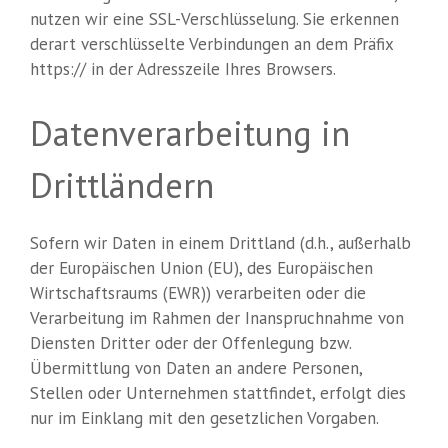
nutzen wir eine SSL-Verschlüsselung. Sie erkennen
derart verschlüsselte Verbindungen an dem Präfix
https:// in der Adresszeile Ihres Browsers.
Datenverarbeitung in
Drittländern
Sofern wir Daten in einem Drittland (d.h., außerhalb
der Europäischen Union (EU), des Europäischen
Wirtschaftsraums (EWR)) verarbeiten oder die
Verarbeitung im Rahmen der Inanspruchnahme von
Diensten Dritter oder der Offenlegung bzw.
Übermittlung von Daten an andere Personen,
Stellen oder Unternehmen stattfindet, erfolgt dies
nur im Einklang mit den gesetzlichen Vorgaben.