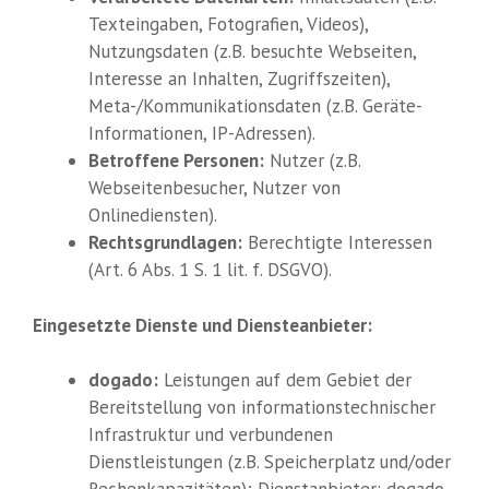
Texteingaben, Fotografien, Videos),
Nutzungsdaten (z.B. besuchte Webseiten,
Interesse an Inhalten, Zugriffszeiten),
Meta-/Kommunikationsdaten (z.B. Geräte-
Informationen, IP-Adressen).
Betroffene Personen:
Nutzer (z.B.
Webseitenbesucher, Nutzer von
Onlinediensten).
Rechtsgrundlagen:
Berechtigte Interessen
(Art. 6 Abs. 1 S. 1 lit. f. DSGVO).
Eingesetzte Dienste und Diensteanbieter:
dogado:
Leistungen auf dem Gebiet der
Bereitstellung von informationstechnischer
Infrastruktur und verbundenen
Dienstleistungen (z.B. Speicherplatz und/oder