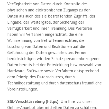
Verfügbarkeit von Daten durch Kontrolle des
physischen und elektronischen Zugangs zu den
Daten als auch des sie betreffenden Zugriffs, der
Eingabe, der Weitergabe, der Sicherung der
Verfügbarkeit und ihrer Trennung. Des Weiteren
haben wir Verfahren eingerichtet, die eine
Wahrnehmung von Betroffenenrechten, die
Löschung von Daten und Reaktionen auf die
Gefährdung der Daten gewährleisten. Ferner
berücksichtigen wir den Schutz personenbezogener
Daten bereits bei der Entwicklung bzw. Auswahl von
Hardware, Software sowie Verfahren entsprechend
dem Prinzip des Datenschutzes, durch
Technikgestaltung und durch datenschutzfreundliche
Voreinstellungen.
SSL-Verschlüsselung (https)
: Um Ihre via unser
Online-Angebot übermittelten Daten zu schützen,