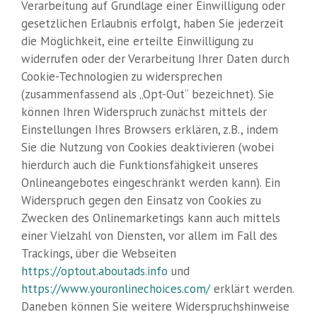
Verarbeitung auf Grundlage einer Einwilligung oder
gesetzlichen Erlaubnis erfolgt, haben Sie jederzeit
die Möglichkeit, eine erteilte Einwilligung zu
widerrufen oder der Verarbeitung Ihrer Daten durch
Cookie-Technologien zu widersprechen
(zusammenfassend als „Opt-Out“ bezeichnet). Sie
können Ihren Widerspruch zunächst mittels der
Einstellungen Ihres Browsers erklären, z.B., indem
Sie die Nutzung von Cookies deaktivieren (wobei
hierdurch auch die Funktionsfähigkeit unseres
Onlineangebotes eingeschränkt werden kann). Ein
Widerspruch gegen den Einsatz von Cookies zu
Zwecken des Onlinemarketings kann auch mittels
einer Vielzahl von Diensten, vor allem im Fall des
Trackings, über die Webseiten
https://optout.aboutads.info
und
https://www.youronlinechoices.com/
erklärt werden.
Daneben können Sie weitere Widerspruchshinweise