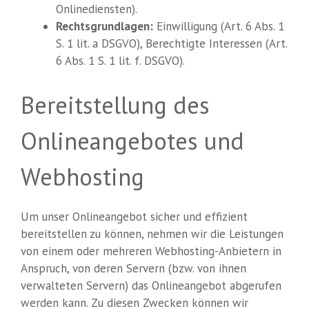
Onlinediensten).
Rechtsgrundlagen:
Einwilligung (Art. 6 Abs. 1
S. 1 lit. a DSGVO), Berechtigte Interessen (Art.
6 Abs. 1 S. 1 lit. f. DSGVO).
Bereitstellung des
Onlineangebotes und
Webhosting
Um unser Onlineangebot sicher und effizient
bereitstellen zu können, nehmen wir die Leistungen
von einem oder mehreren Webhosting-Anbietern in
Anspruch, von deren Servern (bzw. von ihnen
verwalteten Servern) das Onlineangebot abgerufen
werden kann. Zu diesen Zwecken können wir