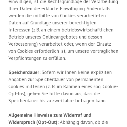
einwilligen, ist die Rechtsgrundlage der Verarbeitung
Ihrer Daten die erklärte Einwilligung. Andernfalls
werden die mithilfe von Cookies verarbeiteten
Daten auf Grundlage unserer berechtigten
Interessen (z.B. an einem betriebswirtschaftlichen
Betrieb unseres Onlineangebotes und dessen
Verbesserung) verarbeitet oder, wenn der Einsatz
von Cookies erforderlich ist, um unsere vertraglichen
Verpflichtungen zu erfüllen.
Speicherdauer:
Sofern wir Ihnen keine expliziten
Angaben zur Speicherdauer von permanenten
Cookies mitteilen (z. B. im Rahmen eines sog. Cookie-
Opt-Ins), gehen Sie bitte davon aus, dass die
Speicherdauer bis zu zwei Jahre betragen kann.
Allgemeine Hinweise zum Widerruf und
Widerspruch (Opt-Out):
Abhängig davon, ob die