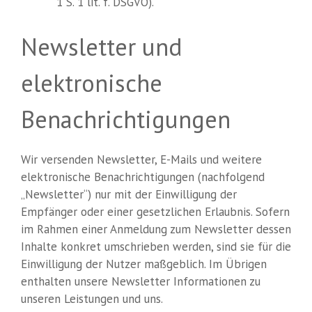
1 S. 1 lit. f. DSGVO).
Newsletter und
elektronische
Benachrichtigungen
Wir versenden Newsletter, E-Mails und weitere
elektronische Benachrichtigungen (nachfolgend
„Newsletter“) nur mit der Einwilligung der
Empfänger oder einer gesetzlichen Erlaubnis. Sofern
im Rahmen einer Anmeldung zum Newsletter dessen
Inhalte konkret umschrieben werden, sind sie für die
Einwilligung der Nutzer maßgeblich. Im Übrigen
enthalten unsere Newsletter Informationen zu
unseren Leistungen und uns.