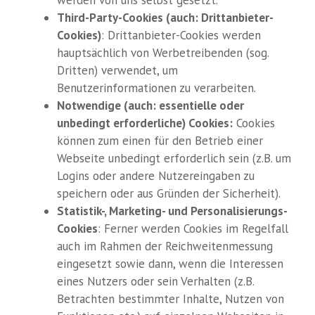
werden von uns selbst gesetzt.
Third-Party-Cookies (auch: Drittanbieter-
Cookies)
: Drittanbieter-Cookies werden
hauptsächlich von Werbetreibenden (sog.
Dritten) verwendet, um
Benutzerinformationen zu verarbeiten.
Notwendige (auch: essentielle oder
unbedingt erforderliche) Cookies:
Cookies
können zum einen für den Betrieb einer
Webseite unbedingt erforderlich sein (z.B. um
Logins oder andere Nutzereingaben zu
speichern oder aus Gründen der Sicherheit).
Statistik-, Marketing- und Personalisierungs-
Cookies
: Ferner werden Cookies im Regelfall
auch im Rahmen der Reichweitenmessung
eingesetzt sowie dann, wenn die Interessen
eines Nutzers oder sein Verhalten (z.B.
Betrachten bestimmter Inhalte, Nutzen von