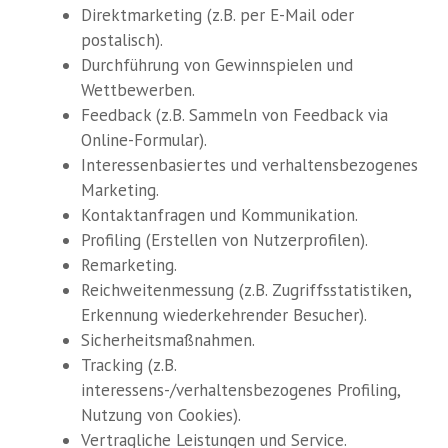
Direktmarketing (z.B. per E-Mail oder
postalisch).
Durchführung von Gewinnspielen und
Wettbewerben.
Feedback (z.B. Sammeln von Feedback via
Online-Formular).
Interessenbasiertes und verhaltensbezogenes
Marketing.
Kontaktanfragen und Kommunikation.
Profiling (Erstellen von Nutzerprofilen).
Remarketing.
Reichweitenmessung (z.B. Zugriffsstatistiken,
Erkennung wiederkehrender Besucher).
Sicherheitsmaßnahmen.
Tracking (z.B.
interessens-/verhaltensbezogenes Profiling,
Nutzung von Cookies).
Vertragliche Leistungen und Service.