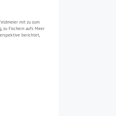
Feldmeier mit zu zum
, zu Fischern aufs Meer
erspektive berichtet,