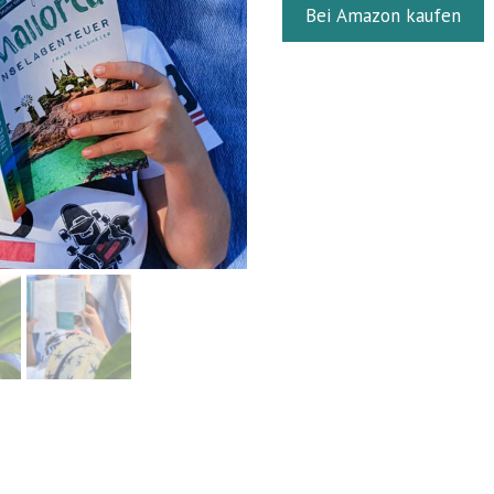
Bei Amazon kaufen