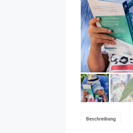
Beschreibung