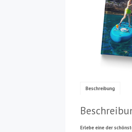
Beschreibung
Beschreibu
Erlebe eine der schöns